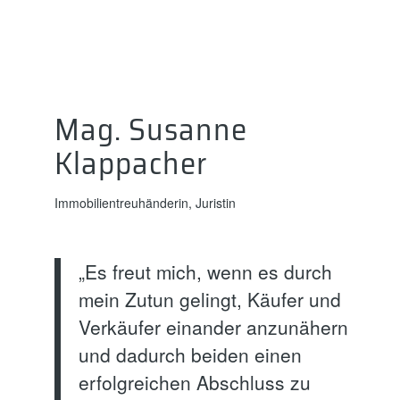
Mag. Susanne
Klappacher
Immobilientreuhänderin, Juristin
„Es freut mich, wenn es durch
mein Zutun gelingt, Käufer und
Verkäufer einander anzunähern
und dadurch beiden einen
erfolgreichen Abschluss zu