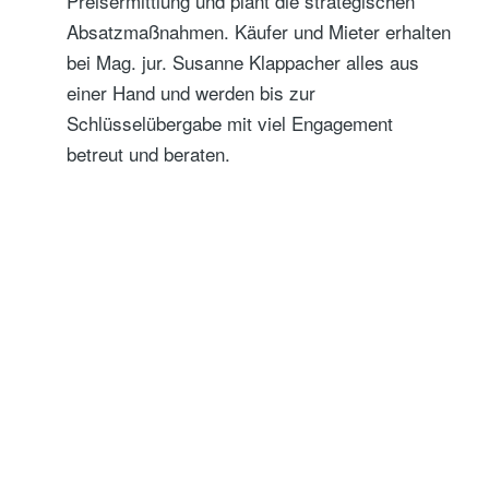
Preisermittlung und plant die strategischen
Absatzmaßnahmen. Käufer und Mieter erhalten
bei Mag. jur. Susanne Klappacher alles aus
einer Hand und werden bis zur
Schlüsselübergabe mit viel Engagement
betreut und beraten.