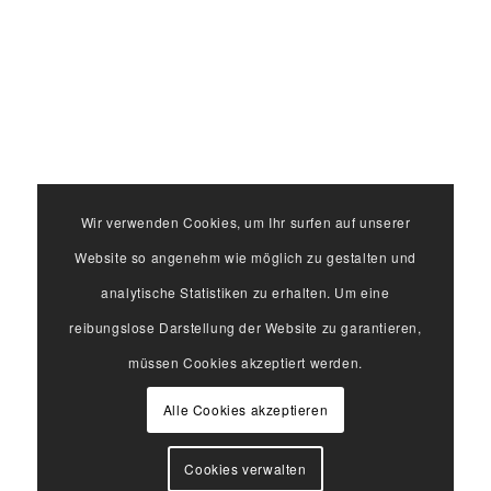
Wir verwenden Cookies, um Ihr surfen auf unserer
Website so angenehm wie möglich zu gestalten und
analytische Statistiken zu erhalten. Um eine
reibungslose Darstellung der Website zu garantieren,
müssen Cookies akzeptiert werden.
Alle Cookies akzeptieren
Cookies verwalten