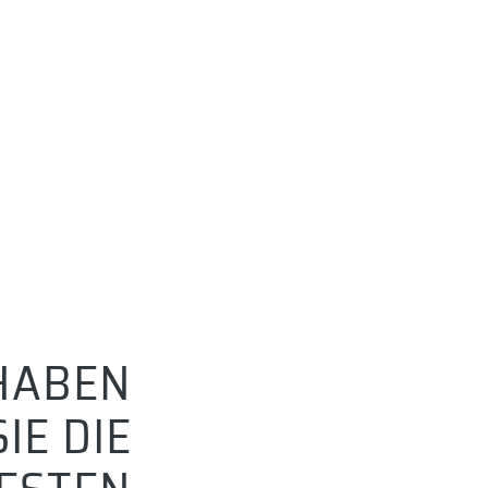
HABEN
SIE DIE