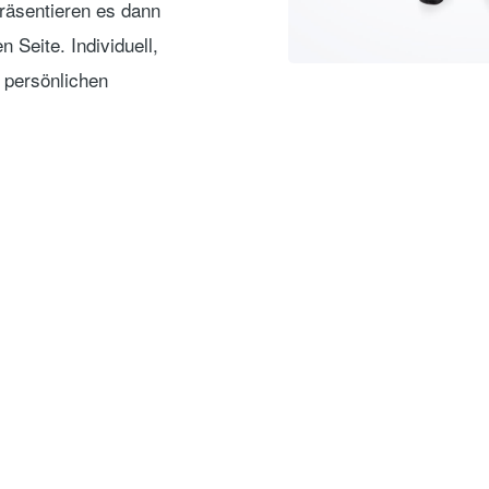
präsentieren es dann
n Seite. Individuell,
 persönlichen