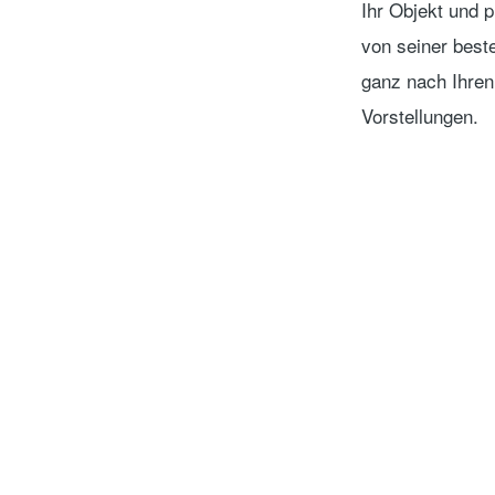
Ihr Objekt und 
von seiner beste
ganz nach Ihren
Vorstellungen.