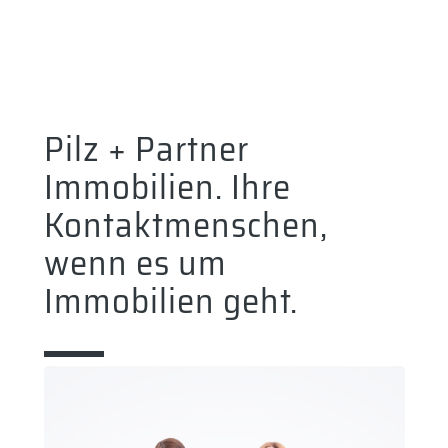
Pilz + Partner
Immobilien. Ihre
Kontaktmenschen,
wenn es um
Immobilien geht.