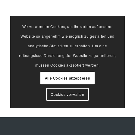
Wir verwenden Cookies, um Ihr surfen auf unserer
Website so angenehm wie möglich zu gestalten und
analytische Statistiken zu erhalten. Um eine
reibungslose Darstellung der Website zu garantieren,
müssen Cookies akzeptiert werden.
Alle Cookies akzeptieren
Cookies verwalten